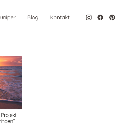
uniper
Blog
Kontakt
 Projekt
ringen“