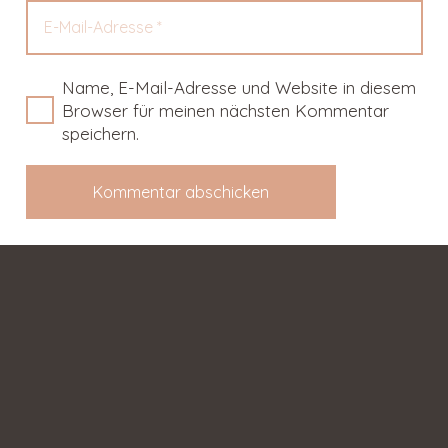
Name, E-Mail-Adresse und Website in diesem
Browser für meinen nächsten Kommentar
speichern.
Kommentar abschicken