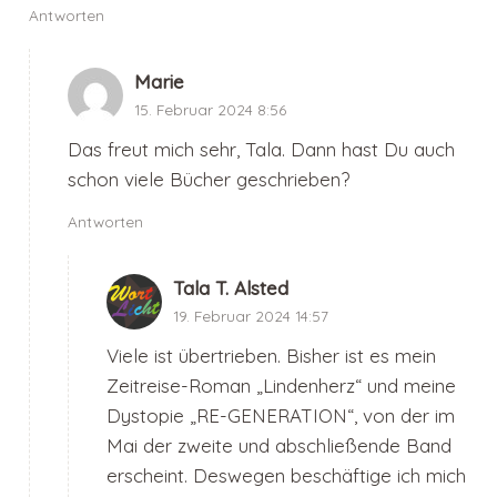
Antworten
Marie
15. Februar 2024 8:56
Das freut mich sehr, Tala. Dann hast Du auch
schon viele Bücher geschrieben?
Antworten
Tala T. Alsted
19. Februar 2024 14:57
Viele ist übertrieben. Bisher ist es mein
Zeitreise-Roman „Lindenherz“ und meine
Dystopie „RE-GENERATION“, von der im
Mai der zweite und abschließende Band
erscheint. Deswegen beschäftige ich mich