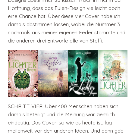
Hoffnung, dass das Eulen-Design vielleicht doch
eine Chance hat. Über diese vier Cover habe ich
damals abstimmen lassen, wobei die Nummer 3
nochmals aus meiner eigenen Feder stammte und
die anderen drei Entwürfe alle von Steffi.
SCHRITT VIER: Über 400 Menschen haben sich
damals beteiligt und die Meinung war ziemlich
eindeutig. Das Cover, so wie es heute ist, lag
meilenweit vor den anderen Ideen. Und dann gab