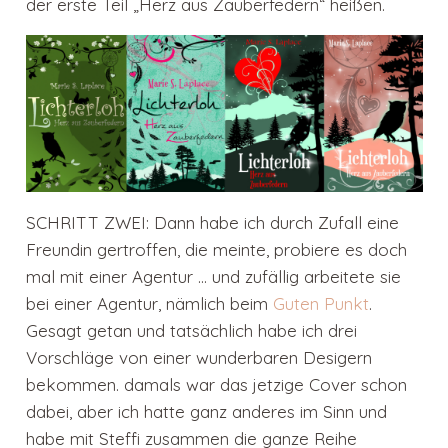
der erste Teil „Herz aus Zauberfedern“ heißen.
SCHRITT ZWEI: Dann habe ich durch Zufall eine
Freundin gertroffen, die meinte, probiere es doch
mal mit einer Agentur … und zufällig arbeitete sie
bei einer Agentur, nämlich beim
Guten Punkt
.
Gesagt getan und tatsächlich habe ich drei
Vorschläge von einer wunderbaren Desigern
bekommen. damals war das jetzige Cover schon
dabei, aber ich hatte ganz anderes im Sinn und
habe mit Steffi zusammen die ganze Reihe