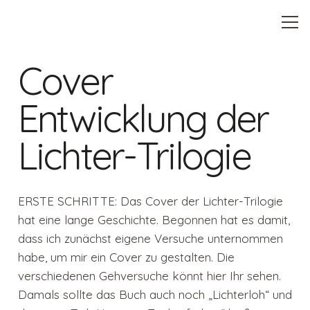
Cover
Entwicklung der
Lichter-Trilogie
ERSTE SCHRITTE: Das Cover der Lichter-Trilogie
hat eine lange Geschichte. Begonnen hat es damit,
dass ich zunächst eigene Versuche unternommen
habe, um mir ein Cover zu gestalten. Die
verschiedenen Gehversuche könnt hier Ihr sehen.
Damals sollte das Buch auch noch „Lichterloh“ und