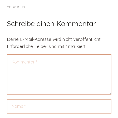
Antworten
Schreibe einen Kommentar
Deine E-Mail-Adresse wird nicht veröffentlicht.
Erforderliche Felder sind mit
*
markiert