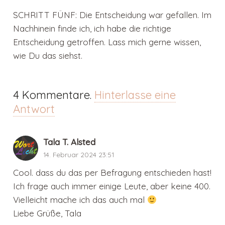
SCHRITT FÜNF: Die Entscheidung war gefallen. Im
Nachhinein finde ich, ich habe die richtige
Entscheidung getroffen. Lass mich gerne wissen,
wie Du das siehst.
4
Kommentare
.
Hinterlasse eine
Antwort
Tala T. Alsted
14. Februar 2024 23:51
Cool. dass du das per Befragung entschieden hast!
Ich frage auch immer einige Leute, aber keine 400.
Vielleicht mache ich das auch mal
Liebe Grüße, Tala