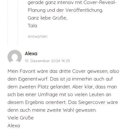
gerade ganz intensiv mit Cover-Reveal-
Planung und der Veröffentlichung.
Ganz liebe Grüße,
Tala
Antworten
Alexa
15. Dezember 2024 14:23
Mein Favorit wäre das dritte Cover gewesen, also
dein Eigenentwurf. Das ist ja immerhin auch auf
dem zweiten Platz gelandet. Aber klar, dass man
sich bei einer Umfrage mit so vielen Leuten an
diesem Ergebnis orientiert. Das Siegercover wäre
denn auch meine zweite Wahl gewesen.
Viele Grüße
Alexa