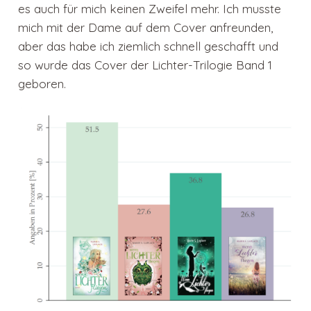
es auch für mich keinen Zweifel mehr. Ich musste
mich mit der Dame auf dem Cover anfreunden,
aber das habe ich ziemlich schnell geschafft und
so wurde das Cover der Lichter-Trilogie Band 1
geboren.