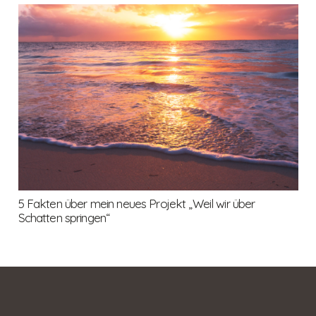
5 Fakten über mein neues Projekt „Weil wir über
Schatten springen“