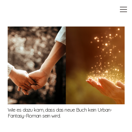
Wie es dazu kam, dass das neue Buch kein Urban-
Fantasy-Roman sein wird.