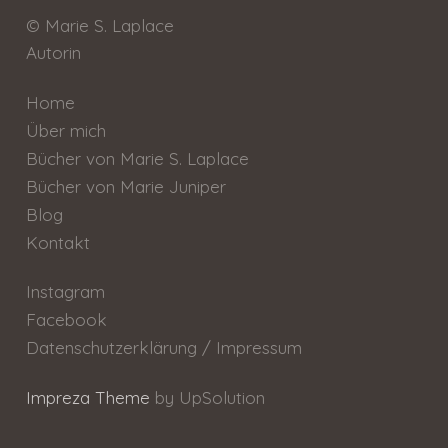
© Marie S. Laplace
Autorin
Home
Über mich
Bücher von Marie S. Laplace
Bücher von Marie Juniper
Blog
Kontakt
Instagram
Facebook
Datenschutzerklärung / Impressum
Impreza Theme
by UpSolution