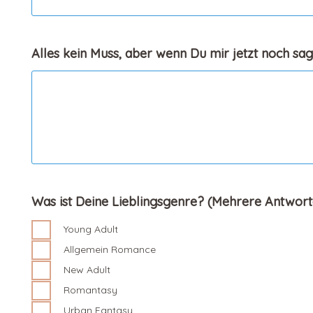
Alles kein Muss, aber wenn Du mir jetzt noch sa
Was ist Deine Lieblingsgenre? (Mehrere Antwort
Young Adult
Allgemein Romance
New Adult
Romantasy
Urban Fantasy