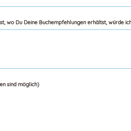
gst, wo Du Deine Buchempfehlungen erhältst, würde ich
en sind möglich)