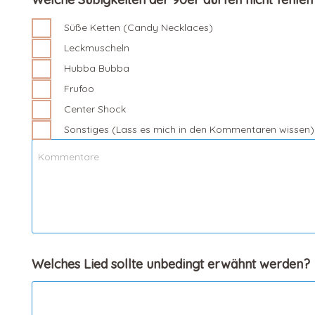
Süße Ketten (Candy Necklaces)
Leckmuscheln
Hubba Bubba
Frufoo
Center Shock
Sonstiges (Lass es mich in den Kommentaren wissen)
Welches Lied sollte unbedingt erwähnt werden?