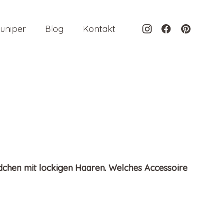
uniper
Blog
Kontakt
ädchen mit lockigen Haaren. Welches Accessoire