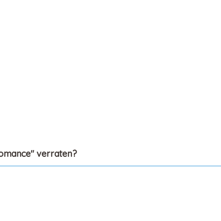
Romance" verraten?