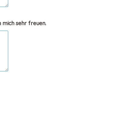
 mich sehr freuen.