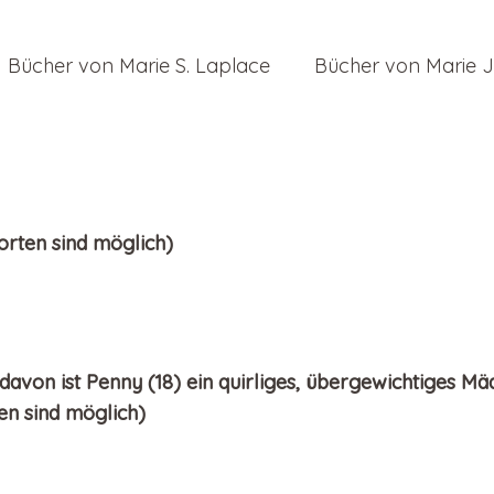
Bücher von Marie S. Laplace
Bücher von Marie J
orten sind möglich)
 davon ist Penny (18) ein quirliges, übergewichtiges M
en sind möglich)