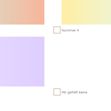
Nummer 4
Mir gefällt keine.