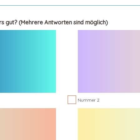
rs gut? (Mehrere Antworten sind möglich)
Nummer 2