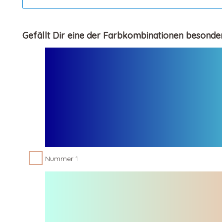
Gefällt Dir eine der Farbkombinationen besonde
Nummer 1