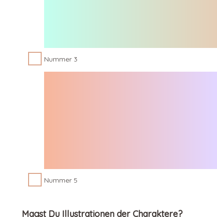
Nummer 3
Nummer 5
Magst Du Illustrationen der Charaktere?