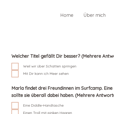
Home
Über mich
Welcher Titel gefällt Dir besser? (Mehrere Antw
Weil wir über Schatten springen
Mit Dir kann ich Meer sehen
Marla findet drei Freundinnen im Surfcamp. Eine
sollte sie überall dabei haben. (Mehrere Antwort
Eine Diddle-Handtasche
Einen Troll mit pinken Haaren