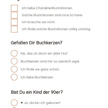
Ich liebe Charakterillustrationen.
Solche Illustrationen sind nice-to-have.
Ich brauche sie nicht.
Ich finde solche Illustrationen völlig unnötig.
Gefallen Dir Buchkerzen?
Ne, das ist doch ein alter Hut!
Buchkerzen sind mir so ziemlich egal.
Ich finde sie ganz schön.
Ich liebe Buchkerzen.
Bist Du ein Kind der 90er?
♥ Ja, da bin ich geboren!