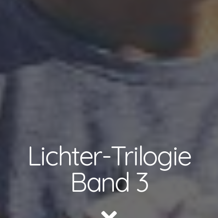
Lichter-Trilogie
Band 3