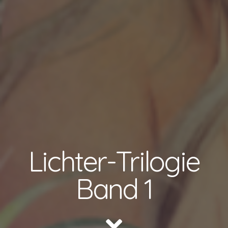
Lichter-Trilogie
Band 1